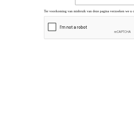
Ter voorkoming van misbruik van deze pagina verzoeken we u om