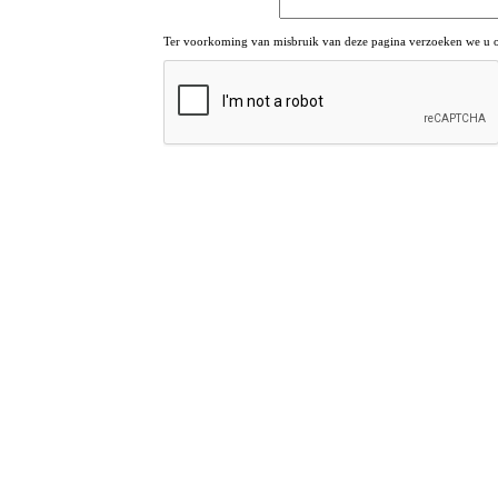
Ter voorkoming van misbruik van deze pagina verzoeken we u om