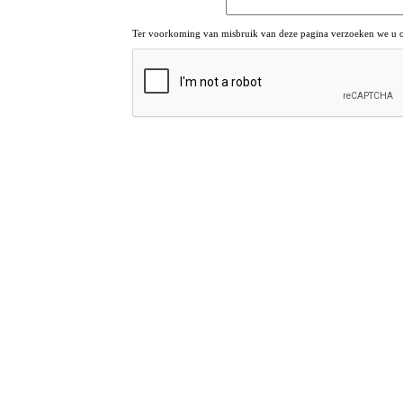
Ter voorkoming van misbruik van deze pagina verzoeken we u om