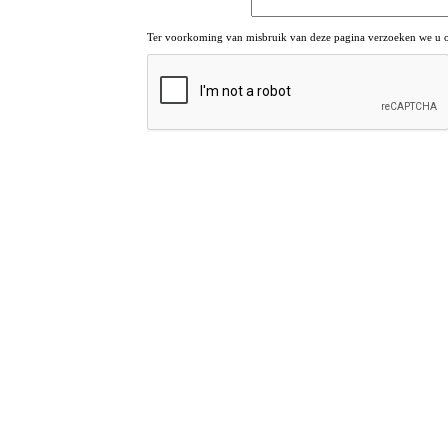
Ter voorkoming van misbruik van deze pagina verzoeken we u om