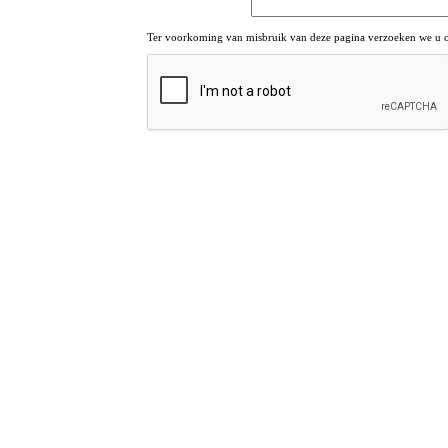
Ter voorkoming van misbruik van deze pagina verzoeken we u om