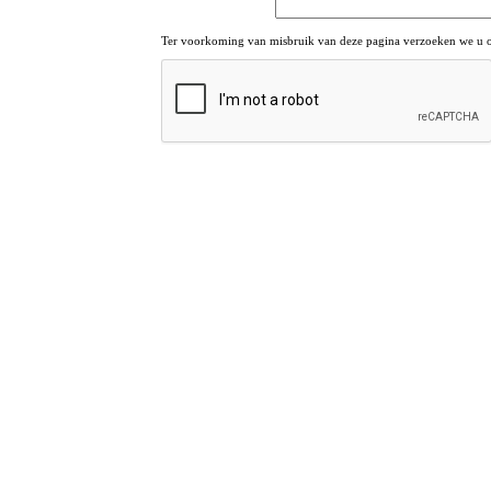
Ter voorkoming van misbruik van deze pagina verzoeken we u om