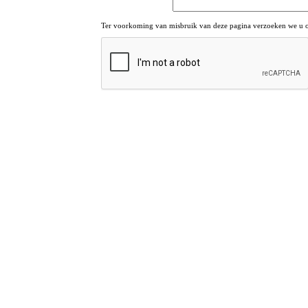
Ter voorkoming van misbruik van deze pagina verzoeken we u om