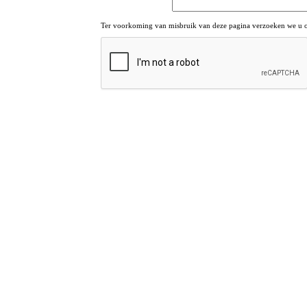
Ter voorkoming van misbruik van deze pagina verzoeken we u om