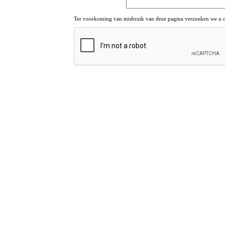
Ter voorkoming van misbruik van deze pagina verzoeken we u om