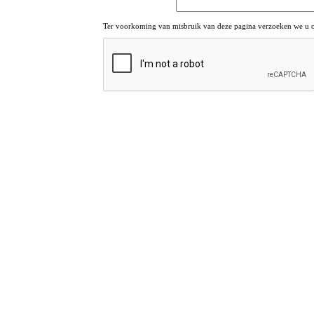
Ter voorkoming van misbruik van deze pagina verzoeken we u om