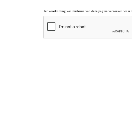
Ter voorkoming van misbruik van deze pagina verzoeken we u om