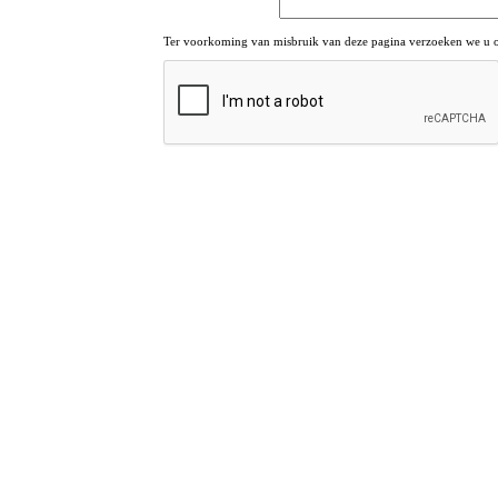
Ter voorkoming van misbruik van deze pagina verzoeken we u om