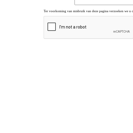
Ter voorkoming van misbruik van deze pagina verzoeken we u om