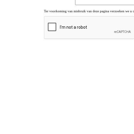
Ter voorkoming van misbruik van deze pagina verzoeken we u om