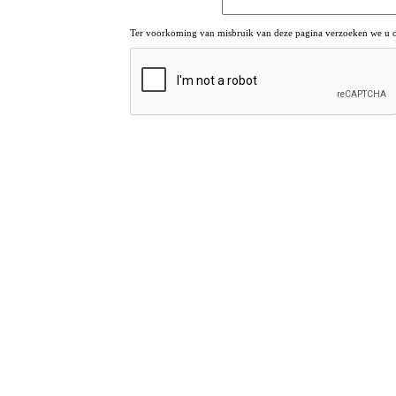
Ter voorkoming van misbruik van deze pagina verzoeken we u om