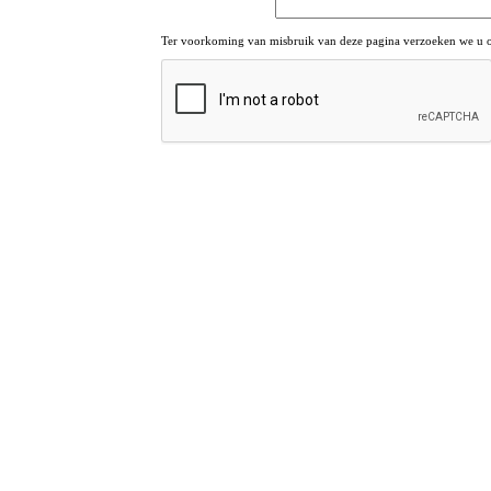
Ter voorkoming van misbruik van deze pagina verzoeken we u om