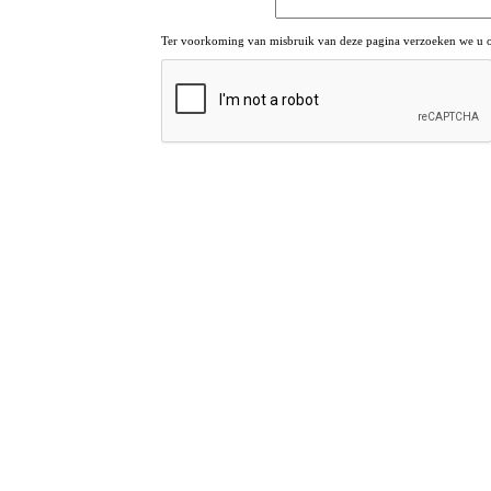
Ter voorkoming van misbruik van deze pagina verzoeken we u om