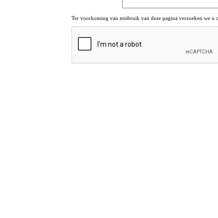
Ter voorkoming van misbruik van deze pagina verzoeken we u om