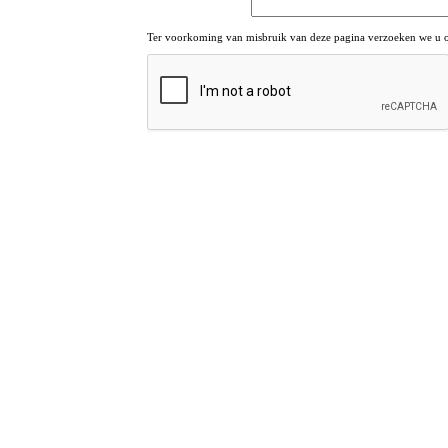
Ter voorkoming van misbruik van deze pagina verzoeken we u om