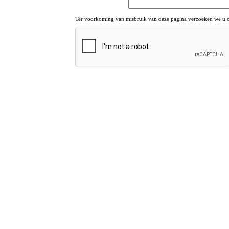
Ter voorkoming van misbruik van deze pagina verzoeken we u om