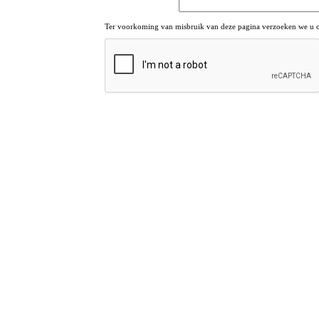
Ter voorkoming van misbruik van deze pagina verzoeken we u om