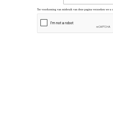
Ter voorkoming van misbruik van deze pagina verzoeken we u om