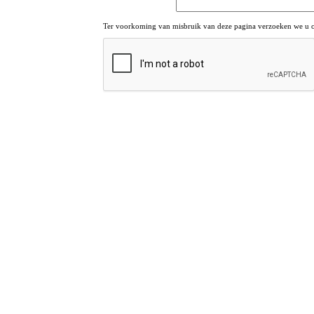
Ter voorkoming van misbruik van deze pagina verzoeken we u om