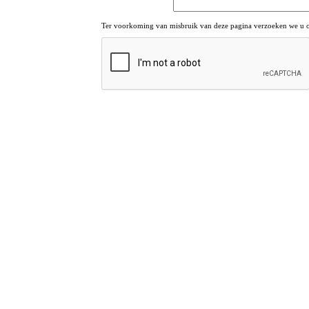
Ter voorkoming van misbruik van deze pagina verzoeken we u om