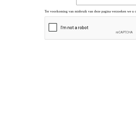
Ter voorkoming van misbruik van deze pagina verzoeken we u om