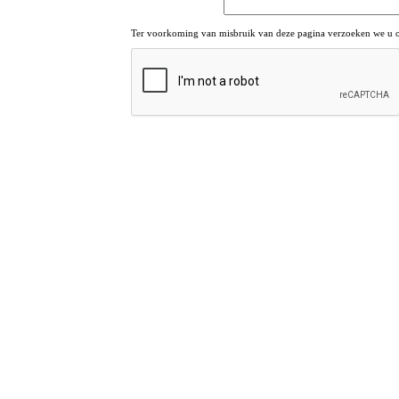
Ter voorkoming van misbruik van deze pagina verzoeken we u om