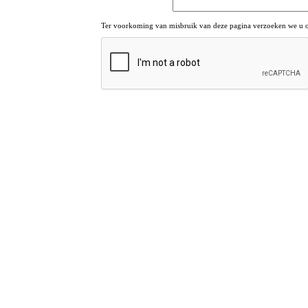
Ter voorkoming van misbruik van deze pagina verzoeken we u om