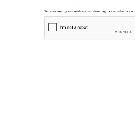
Ter voorkoming van misbruik van deze pagina verzoeken we u om