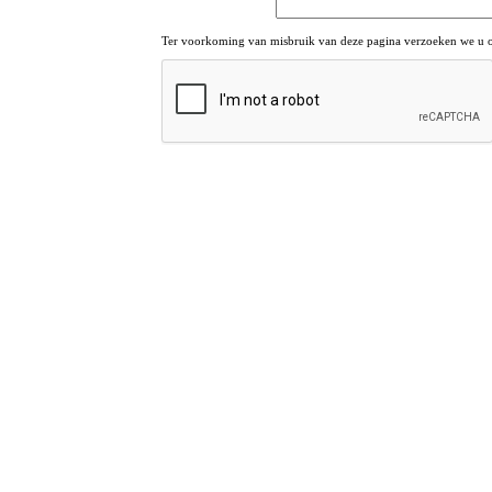
Ter voorkoming van misbruik van deze pagina verzoeken we u om