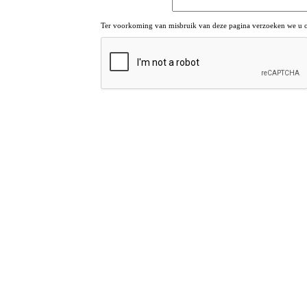
Ter voorkoming van misbruik van deze pagina verzoeken we u om