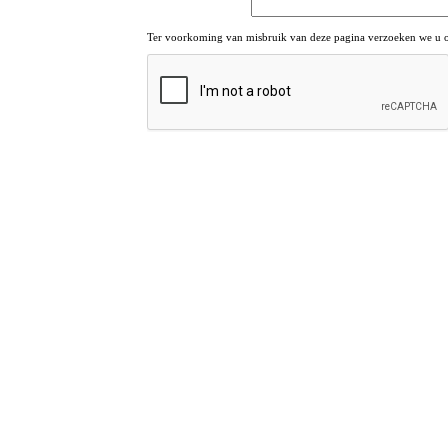
Ter voorkoming van misbruik van deze pagina verzoeken we u om