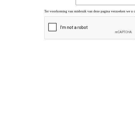
Ter voorkoming van misbruik van deze pagina verzoeken we u om