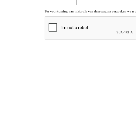
Ter voorkoming van misbruik van deze pagina verzoeken we u om