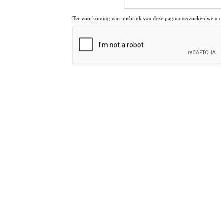
Ter voorkoming van misbruik van deze pagina verzoeken we u om