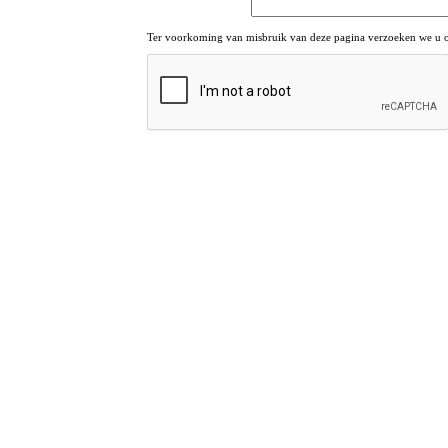
Ter voorkoming van misbruik van deze pagina verzoeken we u om