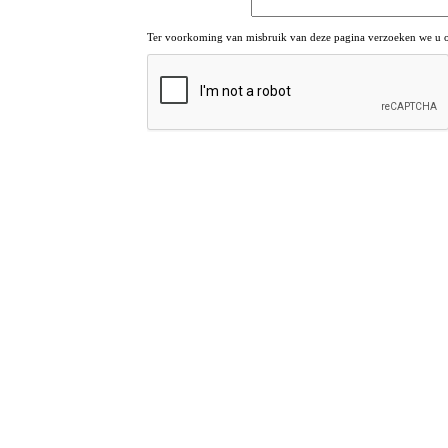
Ter voorkoming van misbruik van deze pagina verzoeken we u om