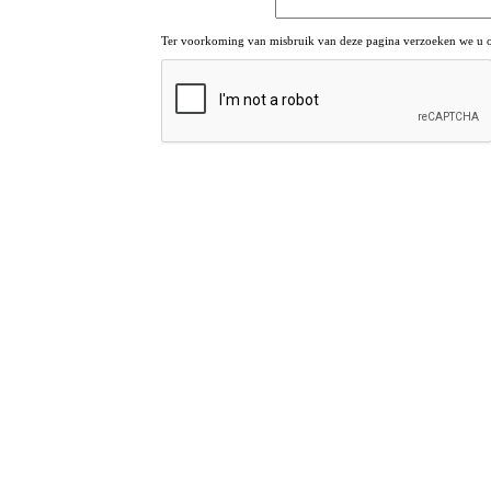
Ter voorkoming van misbruik van deze pagina verzoeken we u om