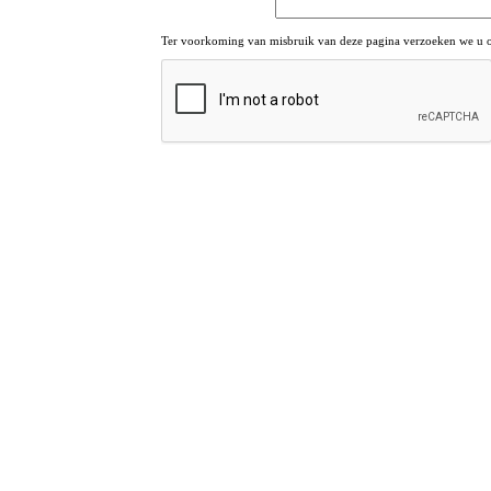
Ter voorkoming van misbruik van deze pagina verzoeken we u om