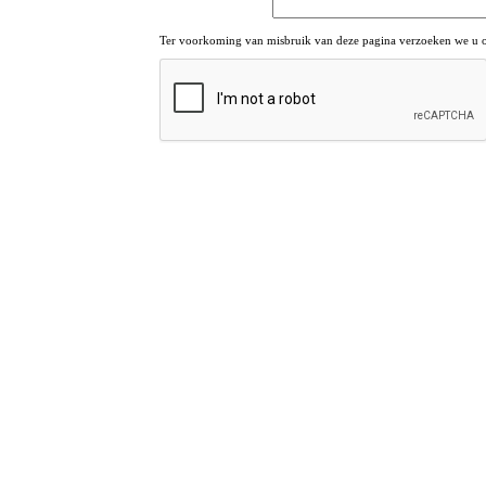
Ter voorkoming van misbruik van deze pagina verzoeken we u om